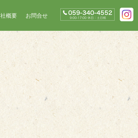
会社概要
お問合せ