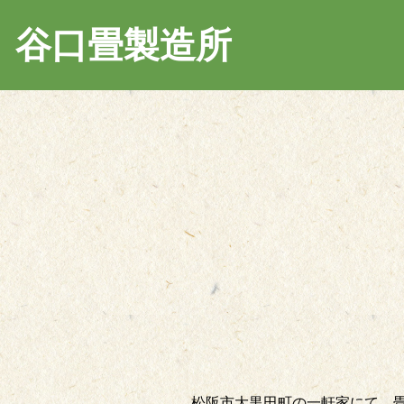
谷口畳製造所
松阪市大黒田町の一軒家にて、