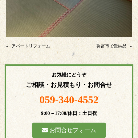
«
アパートリフォーム
弥富市で畳納品
»
お気軽にどうぞ
ご相談・お見積もり・お問合せ
059-340-4552
9:00～17:00/休日：土日祝
お問合せフォーム