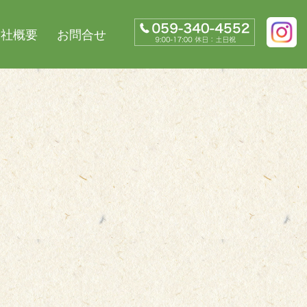
会社概要
お問合せ