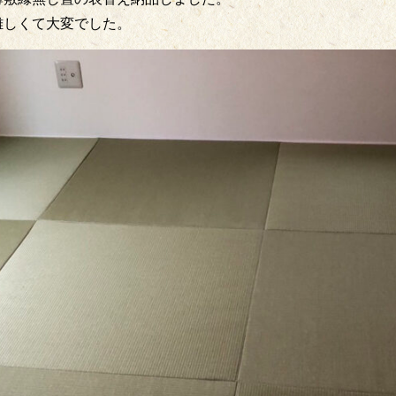
難しくて大変でした。