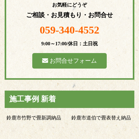
お気軽にどうぞ
ご相談・お見積もり・お問合せ
059-340-4552
9:00～17:00/休日：土日祝
お問合せフォーム
施工事例 新着
鈴鹿市竹野で畳新調納品
鈴鹿市道伯で畳表替え納品