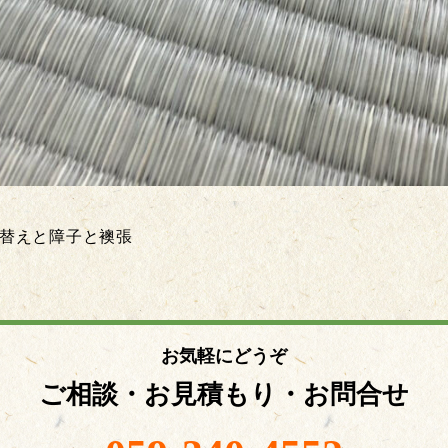
替えと障子と襖張
お気軽にどうぞ
ご相談・お見積もり・お問合せ