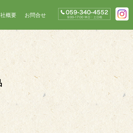
会社概要
お問合せ
品