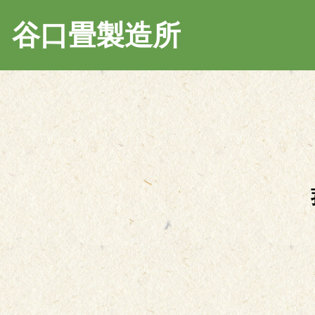
谷口畳製造所