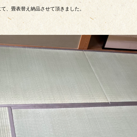
にて、畳表替え納品させて頂きました。